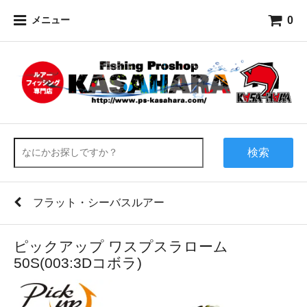
0
メニュー
検索
フラット・シーバスルアー
ピックアップ ワスプスラローム
50S(003:3Dコボラ)