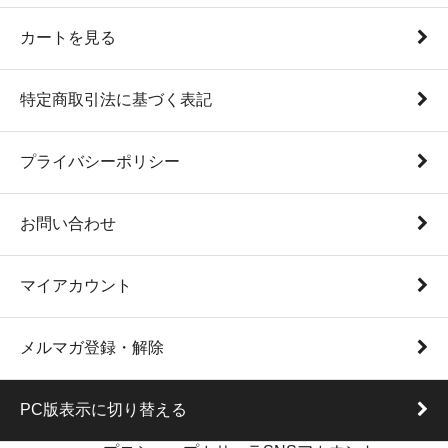
カートを見る
特定商取引法に基づく表記
プライバシーポリシー
お問い合わせ
マイアカウント
メルマガ登録・解除
PC版表示に切り替える