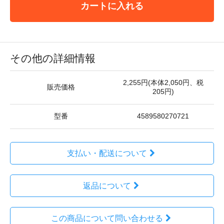
カートに入れる
その他の詳細情報
2,255円(本体2,050円、税
販売価格
205円)
型番
4589580270721
支払い・配送について
返品について
この商品について問い合わせる