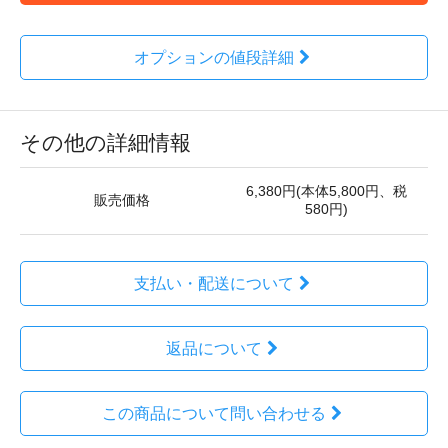
オプションの値段詳細
その他の詳細情報
6,380円(本体5,800円、税
販売価格
580円)
支払い・配送について
返品について
この商品について問い合わせる