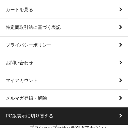
カートを見る
特定商取引法に基づく表記
プライバシーポリシー
お問い合わせ
マイアカウント
メルマガ登録・解除
PC版表示に切り替える
プロショップカサハラSNSアカウント