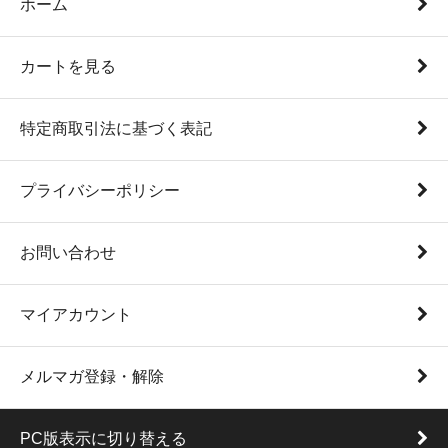
ホーム
カートを見る
特定商取引法に基づく表記
プライバシーポリシー
お問い合わせ
マイアカウント
メルマガ登録・解除
PC版表示に切り替える