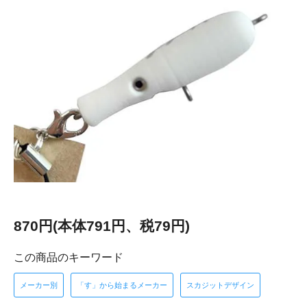
870円(本体791円、税79円)
この商品のキーワード
メーカー別
「す」から始まるメーカー
スカジットデザイン