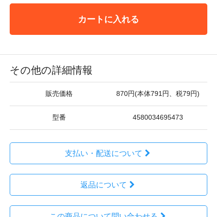
カートに入れる
その他の詳細情報
販売価格
870円(本体791円、税79円)
型番
4580034695473
支払い・配送について
返品について
この商品について問い合わせる