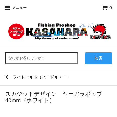
0
メニュー
検索
ライトソルト（ハードルアー）
スカジットデザイン ヤーガラポップ
40mm（ホワイト）