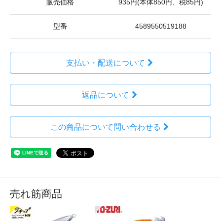
販売価格
935円(本体850円、税85円)
型番
4589550519188
支払い・配送について
返品について
この商品について問い合わせる
売れ筋商品