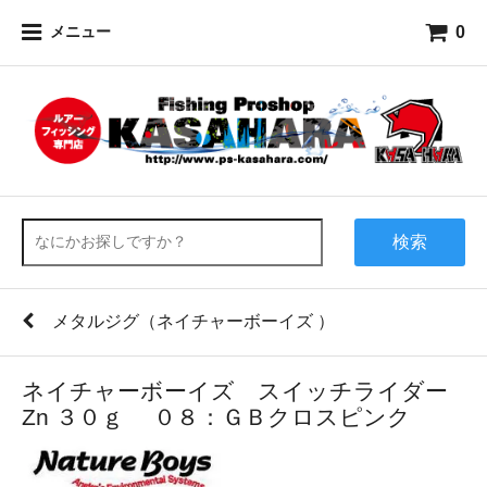
0
メニュー
検索
メタルジグ（ネイチャーボーイズ ）
ネイチャーボーイズ スイッチライダー
Zn ３０ｇ ０８：ＧＢクロスピンク