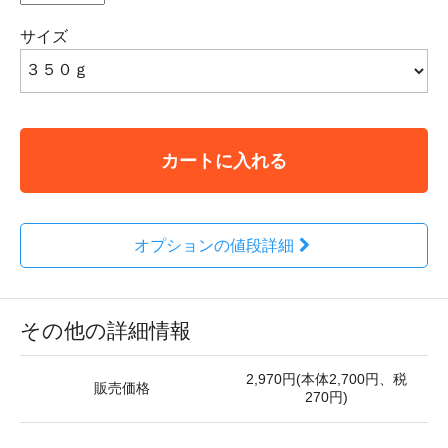
サイズ
カートに入れる
オプションの値段詳細
その他の詳細情報
2,970円(本体2,700円、税
販売価格
270円)