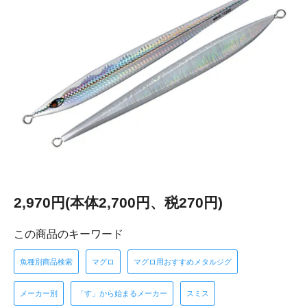
2,970円(本体2,700円、税270円)
この商品のキーワード
魚種別商品検索
マグロ
マグロ用おすすめメタルジグ
メーカー別
「す」から始まるメーカー
スミス