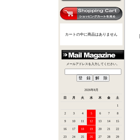
カートの中に商品はありません
メールアドレスを入力してください。
2026年8月
日
月
火
水
木
金
土
1
2
3
4
5
6
7
8
9
10
11
12
13
14
15
16
17
18
19
20
21
22
23
24
25
26
27
28
29