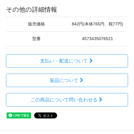
その他の詳細情報
販売価格
842円(本体765円、税77円)
型番
4573435076521
支払い・配送について
返品について
この商品について問い合わせる