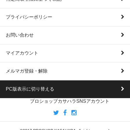
プライバシーポリシー
お問い合わせ
マイアカウント
メルマガ登録・解除
PC版表示に切り替える
プロショップカサハラSNSアカウント