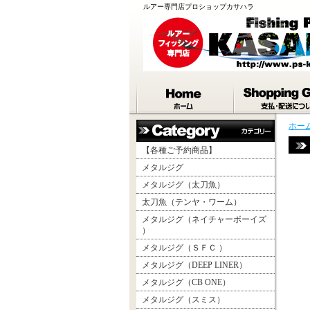
ルアー専門店プロショップカサハラ
ホー
【各種ご予約商品】
メタルジグ
メタルジグ（太刀魚）
太刀魚（テンヤ・ワーム）
メタルジグ（ネイチャーボーイズ
）
メタルジグ（ＳＦＣ ）
メタルジグ（DEEP LINER）
メタルジグ（CB ONE）
メタルジグ（スミス）