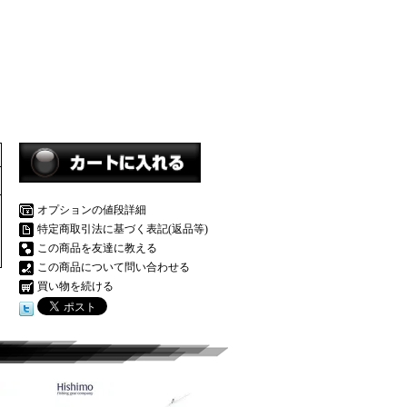
オプションの値段詳細
特定商取引法に基づく表記(返品等)
この商品を友達に教える
この商品について問い合わせる
買い物を続ける