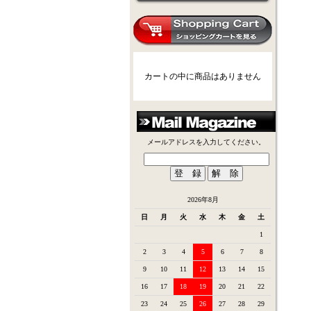
カートの中に商品はありません
メールアドレスを入力してください。
2026年8月
日
月
火
水
木
金
土
1
2
3
4
5
6
7
8
9
10
11
12
13
14
15
16
17
18
19
20
21
22
23
24
25
26
27
28
29