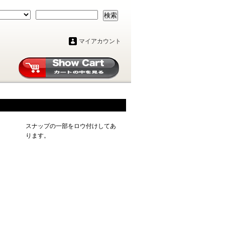
検索
マイアカウント
スナップの一部をロウ付けしてあ
ります。