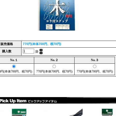
販売価格
770円(本体700円、税70円)
購入数
袋
No.１
No.２
No.３
0円(本体700円、税70円)
770円(本体700円、税70円)
770円(本体700円、税70円)