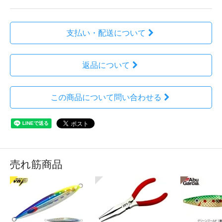
支払い・配送について
返品について
この商品について問い合わせる
売れ筋商品