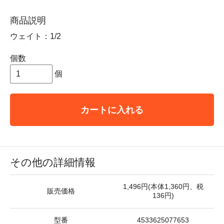
商品説明
ウェイト：1/2
個数
個
カートに入れる
その他の詳細情報
1,496円(本体1,360円、税
販売価格
136円)
型番
4533625077653