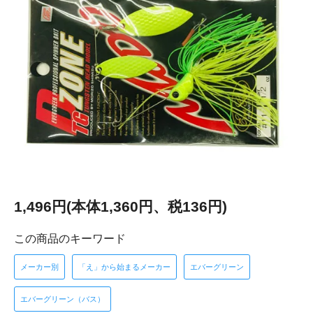
1,496円(本体1,360円、税136円)
この商品のキーワード
メーカー別
「え」から始まるメーカー
エバーグリーン
エバーグリーン（バス）