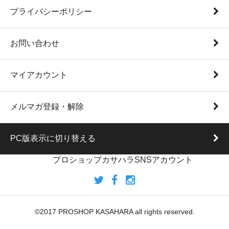
プライバシーポリシー
お問い合わせ
マイアカウント
メルマガ登録・解除
PC版表示に切り替える
プロショップカサハラSNSアカウント
©2017 PROSHOP KASAHARA all rights reserved.