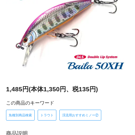
1,485円(本体1,350円、税135円)
この商品のキーワード
魚種別商品検索
トラウト
渓流用おすすめミノー②
商品説明