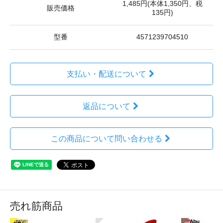
1,485円(本体1,350円、税
販売価格
135円)
型番
4571239704510
支払い・配送について
返品について
この商品について問い合わせる
売れ筋商品