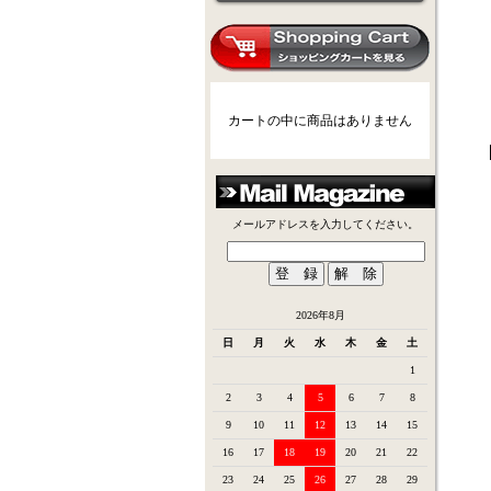
カートの中に商品はありません
メールアドレスを入力してください。
2026年8月
日
月
火
水
木
金
土
1
2
3
4
5
6
7
8
9
10
11
12
13
14
15
16
17
18
19
20
21
22
23
24
25
26
27
28
29