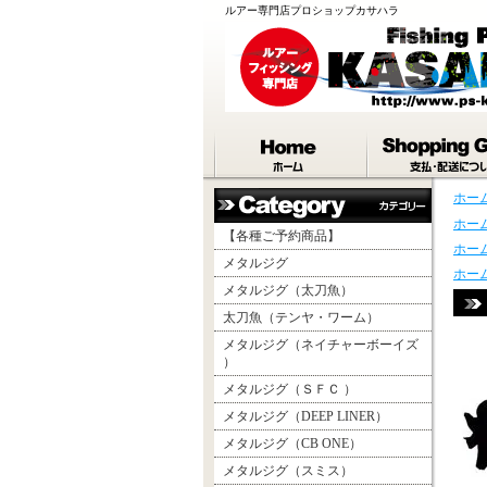
ルアー専門店プロショップカサハラ
ホー
ホー
【各種ご予約商品】
ホー
メタルジグ
ホー
メタルジグ（太刀魚）
太刀魚（テンヤ・ワーム）
メタルジグ（ネイチャーボーイズ
）
メタルジグ（ＳＦＣ ）
メタルジグ（DEEP LINER）
メタルジグ（CB ONE）
メタルジグ（スミス）