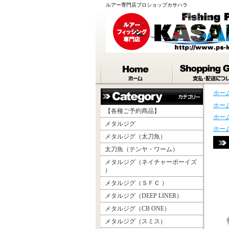
ルアー専門店プロショップカサハラ
ホー
ホー
【各種ご予約商品】
ホー
メタルジグ
ホー
メタルジグ（太刀魚）
太刀魚（テンヤ・ワーム）
メタルジグ（ネイチャーボーイズ
）
メタルジグ（ＳＦＣ ）
メタルジグ（DEEP LINER）
メタルジグ（CB ONE）
メタルジグ（スミス）