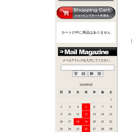
カートの中に商品はありません
メールアドレスを入力してください。
2026年8月
日
月
火
水
木
金
土
1
2
3
4
5
6
7
8
9
10
11
12
13
14
15
16
17
18
19
20
21
22
23
24
25
26
27
28
29