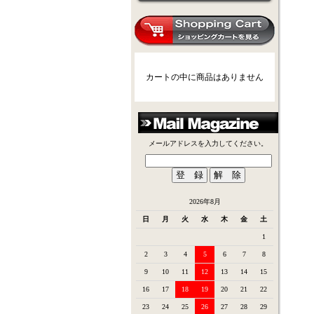
カートの中に商品はありません
メールアドレスを入力してください。
2026年8月
日
月
火
水
木
金
土
1
2
3
4
5
6
7
8
9
10
11
12
13
14
15
16
17
18
19
20
21
22
23
24
25
26
27
28
29