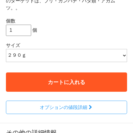
のターゲットは、ブリ・カンパチ・ハタ類・アカム
ツ。。
個数
個
サイズ
カートに入れる
オプションの値段詳細
その他の詳細情報