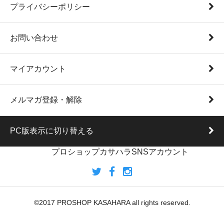
プライバシーポリシー
お問い合わせ
マイアカウント
メルマガ登録・解除
PC版表示に切り替える
プロショップカサハラSNSアカウント
©2017 PROSHOP KASAHARA all rights reserved.