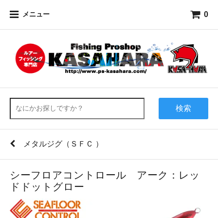
0
メニュー
検索
メタルジグ（ＳＦＣ ）
シーフロアコントロール アーク：レッ
ドドットグロー