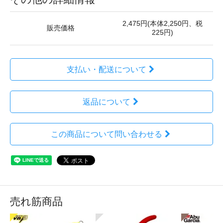
2,475円(本体2,250円、税
販売価格
225円)
支払い・配送について
返品について
この商品について問い合わせる
売れ筋商品