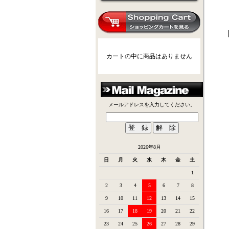
カートの中に商品はありません
メールアドレスを入力してください。
2026年8月
日
月
火
水
木
金
土
1
2
3
4
5
6
7
8
9
10
11
12
13
14
15
16
17
18
19
20
21
22
23
24
25
26
27
28
29