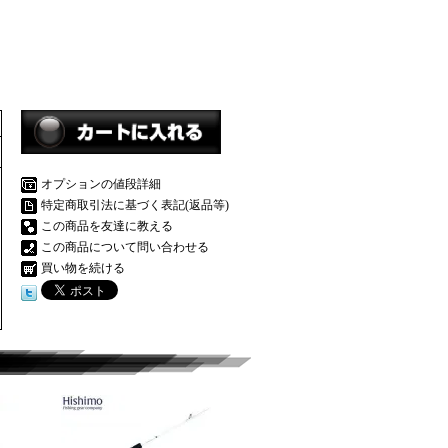
オプションの値段詳細
特定商取引法に基づく表記(返品等)
この商品を友達に教える
この商品について問い合わせる
買い物を続ける