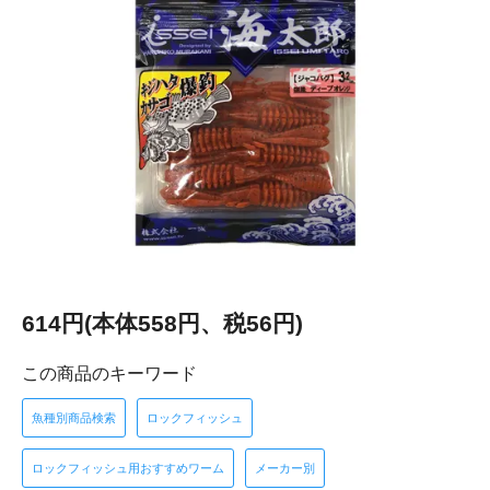
614円(本体558円、税56円)
この商品のキーワード
魚種別商品検索
ロックフィッシュ
ロックフィッシュ用おすすめワーム
メーカー別