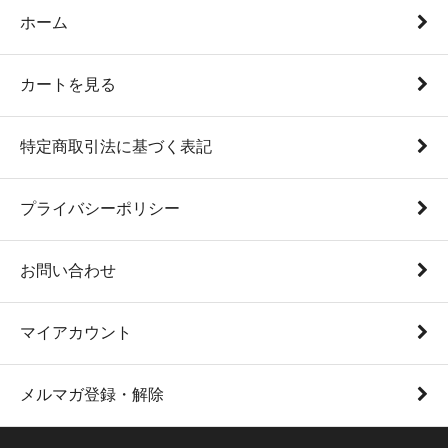
ホーム
カートを見る
特定商取引法に基づく表記
プライバシーポリシー
お問い合わせ
マイアカウント
メルマガ登録・解除