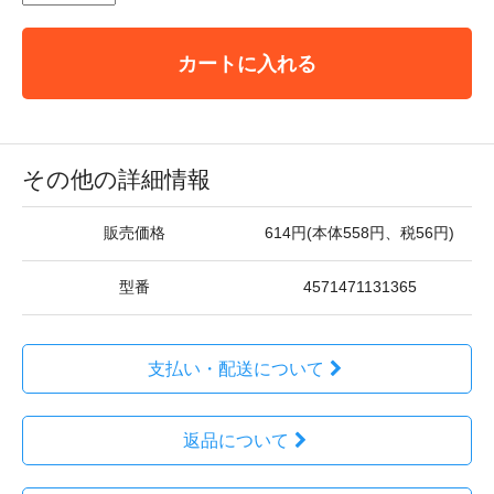
カートに入れる
その他の詳細情報
販売価格
614円(本体558円、税56円)
型番
4571471131365
支払い・配送について
返品について