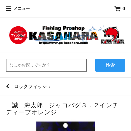
0
メニュー
検索
ロックフィッシュ
一誠 海太郎 ジャコバグ３．２インチ
ディープオレンジ