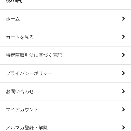
税275円)
ホーム
カートを見る
特定商取引法に基づく表記
プライバシーポリシー
お問い合わせ
マイアカウント
メルマガ登録・解除