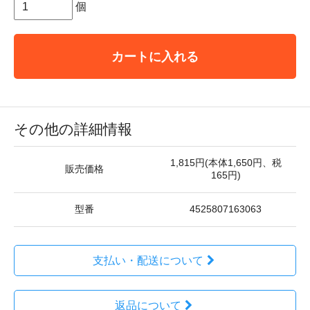
個
カートに入れる
その他の詳細情報
1,815円(本体1,650円、税
販売価格
165円)
型番
4525807163063
支払い・配送について
返品について