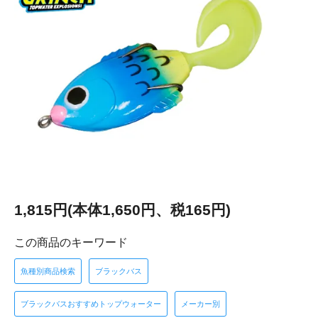
1,815円(本体1,650円、税165円)
この商品のキーワード
魚種別商品検索
ブラックバス
ブラックバスおすすめトップウォーター
メーカー別