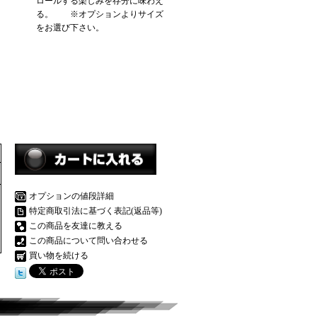
ロールする楽しみを存分に味わえ
る。 ※オプションよりサイズ
をお選び下さい。
オプションの値段詳細
特定商取引法に基づく表記(返品等)
この商品を友達に教える
この商品について問い合わせる
買い物を続ける