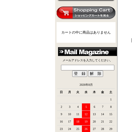
カートの中に商品はありません
メールアドレスを入力してください。
2026年8月
日
月
火
水
木
金
土
1
2
3
4
5
6
7
8
9
10
11
12
13
14
15
16
17
18
19
20
21
22
23
24
25
26
27
28
29