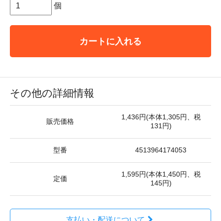
個
カートに入れる
その他の詳細情報
1,436円(本体1,305円、税
販売価格
131円)
型番
4513964174053
1,595円(本体1,450円、税
定価
145円)
支払い・配送について