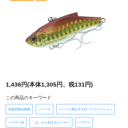
1,436円(本体1,305円、税131円)
この商品のキーワード
魚種別商品検索
シーバス
シーバス用おすすめバイブレーション
メーカー別
「は」から始まるメーカー
バスデイ