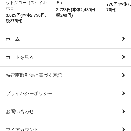
ットグロー（スケイル
５）
770円(本体
ホロ）
2,728円(本体2,480円、
70円)
3,025円(本体2,750円、
税248円)
税275円)
ホーム
カートを見る
特定商取引法に基づく表記
プライバシーポリシー
お問い合わせ
マイアカウント