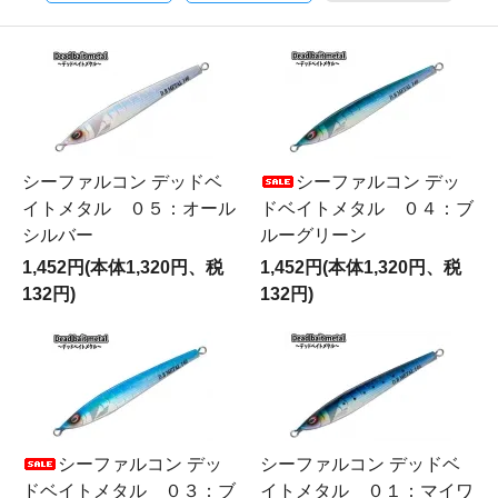
シーファルコン デッドベ
シーファルコン デッ
イトメタル ０５：オール
ドベイトメタル ０４：ブ
シルバー
ルーグリーン
1,452円(本体1,320円、税
1,452円(本体1,320円、税
132円)
132円)
シーファルコン デッ
シーファルコン デッドベ
ドベイトメタル ０３：ブ
イトメタル ０１：マイワ