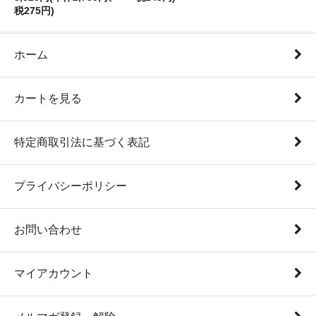
税275円)
ホーム
カートを見る
特定商取引法に基づく表記
プライバシーポリシー
お問い合わせ
マイアカウント