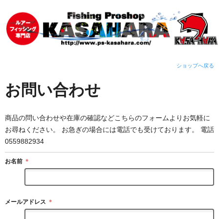
ショップへ戻る
お問い合わせ
商品の問い合わせや在庫の確認などこちらのフォームよりお気軽に
お尋ねください。 お急ぎの場合には電話でも受けております。 電話
0559882934
お名前
＊
メールアドレス
＊