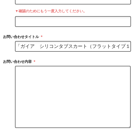
▼確認のためにもう一度入力してください。
お問い合わせタイトル
＊
お問い合わせ内容
＊