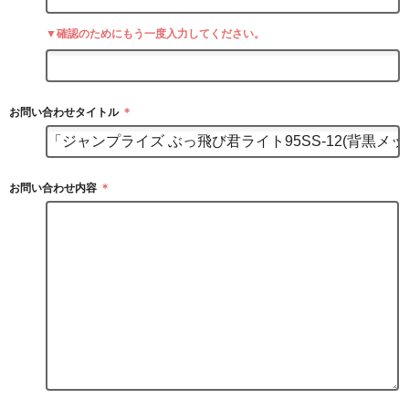
▼確認のためにもう一度入力してください。
お問い合わせタイトル
＊
お問い合わせ内容
＊