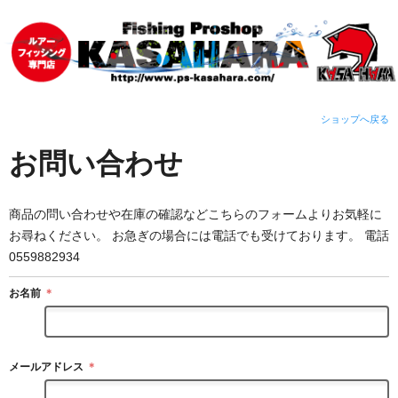
ショップへ戻る
お問い合わせ
商品の問い合わせや在庫の確認などこちらのフォームよりお気軽に
お尋ねください。 お急ぎの場合には電話でも受けております。 電話
0559882934
お名前
＊
メールアドレス
＊