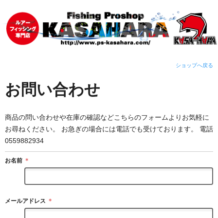
ショップへ戻る
お問い合わせ
商品の問い合わせや在庫の確認などこちらのフォームよりお気軽に
お尋ねください。 お急ぎの場合には電話でも受けております。 電話
0559882934
お名前
＊
メールアドレス
＊