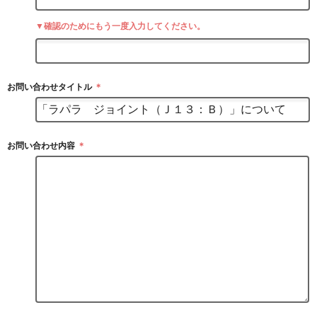
▼確認のためにもう一度入力してください。
お問い合わせタイトル
＊
お問い合わせ内容
＊