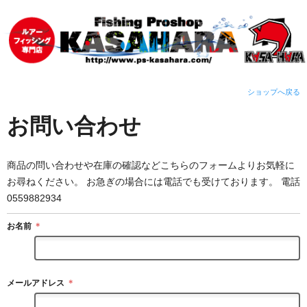
ショップへ戻る
お問い合わせ
商品の問い合わせや在庫の確認などこちらのフォームよりお気軽に
お尋ねください。 お急ぎの場合には電話でも受けております。 電話
0559882934
お名前
＊
メールアドレス
＊