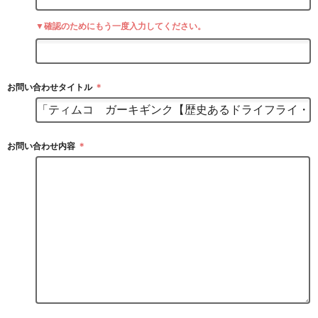
▼確認のためにもう一度入力してください。
お問い合わせタイトル
＊
お問い合わせ内容
＊