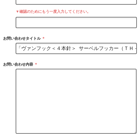
▼確認のためにもう一度入力してください。
お問い合わせタイトル
＊
お問い合わせ内容
＊