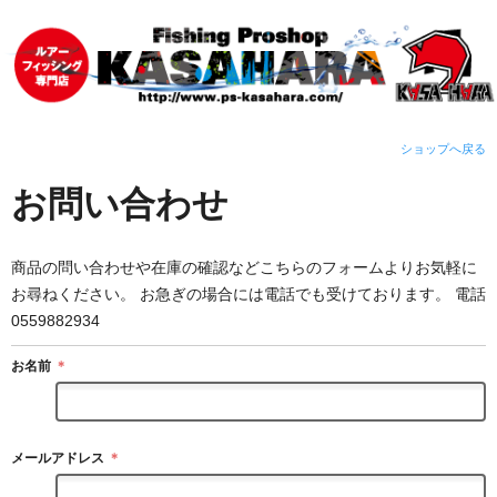
ショップへ戻る
お問い合わせ
商品の問い合わせや在庫の確認などこちらのフォームよりお気軽に
お尋ねください。 お急ぎの場合には電話でも受けております。 電話
0559882934
お名前
＊
メールアドレス
＊