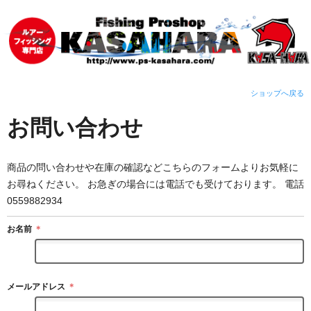
ショップへ戻る
お問い合わせ
商品の問い合わせや在庫の確認などこちらのフォームよりお気軽に
お尋ねください。 お急ぎの場合には電話でも受けております。 電話
0559882934
お名前
＊
メールアドレス
＊