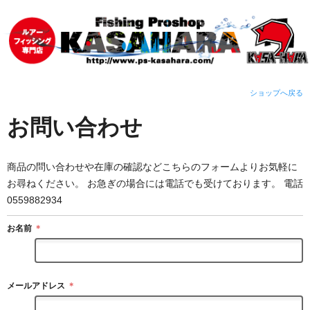
ショップへ戻る
お問い合わせ
商品の問い合わせや在庫の確認などこちらのフォームよりお気軽に
お尋ねください。 お急ぎの場合には電話でも受けております。 電話
0559882934
お名前
＊
メールアドレス
＊