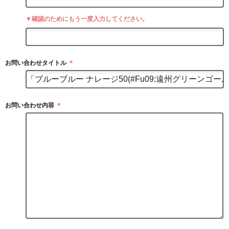
▼確認のためにもう一度入力してください。
お問い合わせタイトル
＊
お問い合わせ内容
＊