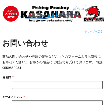
ショップへ戻る
お問い合わせ
商品の問い合わせや在庫の確認などこちらのフォームよりお気軽に
お尋ねください。 お急ぎの場合には電話でも受けております。 電話
0559882934
お名前
＊
メールアドレス
＊