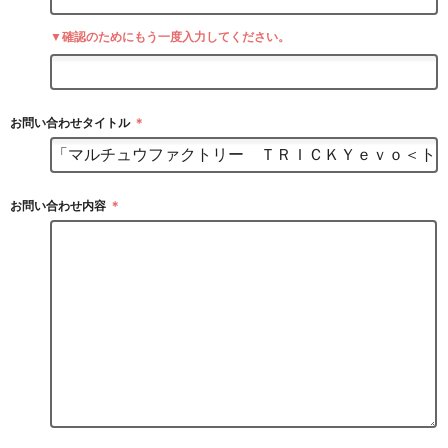
▼確認のためにもう一度入力してください。
お問い合わせタイトル
＊
お問い合わせ内容
＊