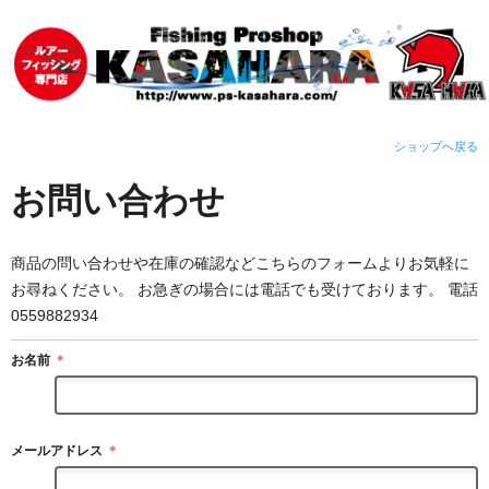
ショップへ戻る
お問い合わせ
商品の問い合わせや在庫の確認などこちらのフォームよりお気軽に
お尋ねください。 お急ぎの場合には電話でも受けております。 電話
0559882934
お名前
＊
メールアドレス
＊