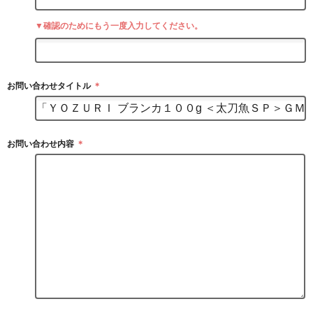
▼確認のためにもう一度入力してください。
お問い合わせタイトル
＊
お問い合わせ内容
＊