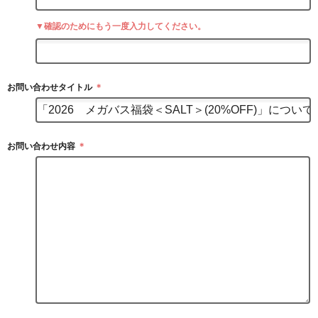
▼確認のためにもう一度入力してください。
お問い合わせタイトル
＊
お問い合わせ内容
＊