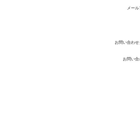
メール
お問い合わせ
お問い合