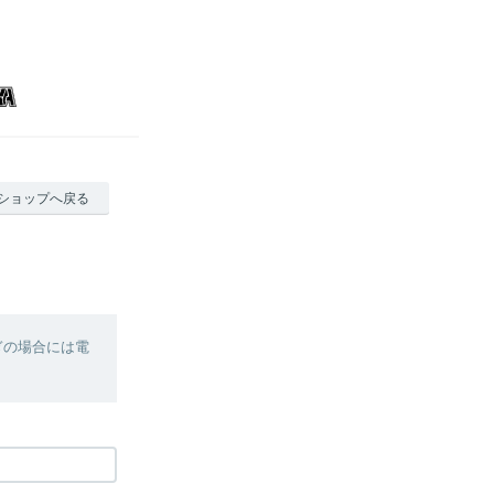
ショップへ戻る
ぎの場合には電