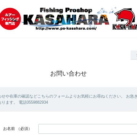
お問い合わせ
わせや在庫の確認などこちらのフォームよりお気軽にお尋ねください。 お急
ます。 電話0559882934
お名前
（必須）