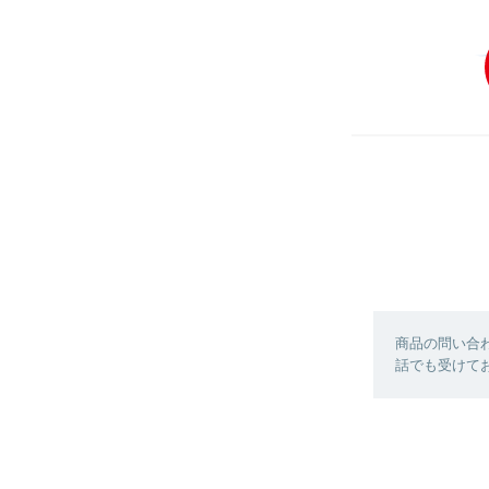
商品の問い合
話でも受けており