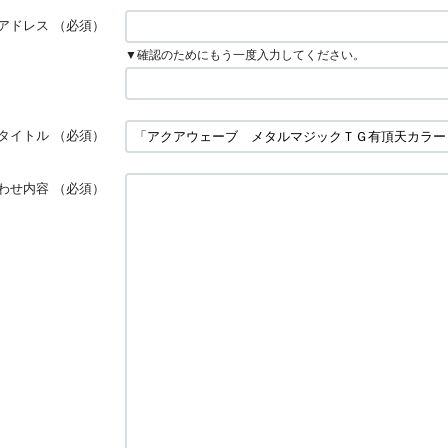
アドレス
（必須）
▼確認のためにもう一度入力してください。
タイトル
（必須）
わせ内容
（必須）