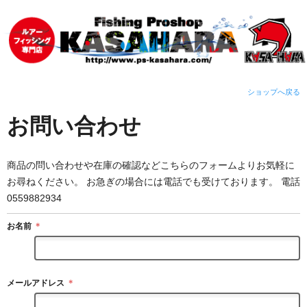
ショップへ戻る
お問い合わせ
商品の問い合わせや在庫の確認などこちらのフォームよりお気軽に
お尋ねください。 お急ぎの場合には電話でも受けております。 電話
0559882934
お名前
＊
メールアドレス
＊