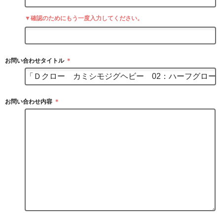
▼確認のためにもう一度入力してください。
お問い合わせタイトル
＊
お問い合わせ内容
＊