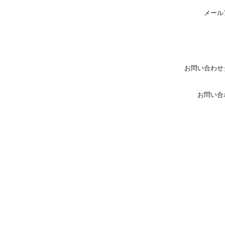
メール
お問い合わせ
お問い合