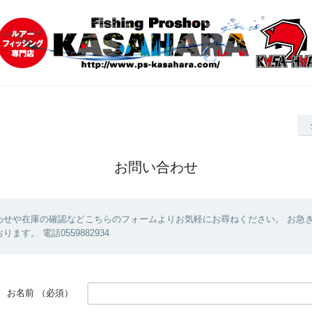
お問い合わせ
わせや在庫の確認などこちらのフォームよりお気軽にお尋ねください。 お急
ます。 電話0559882934
お名前
（必須）