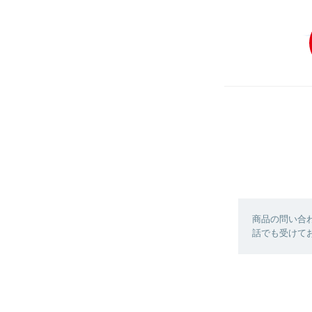
商品の問い合
話でも受けており