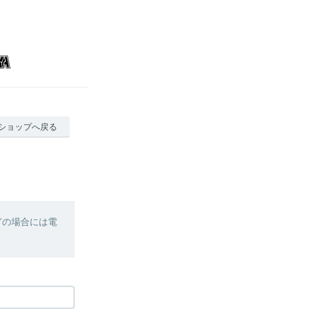
ショップへ戻る
ぎの場合には電