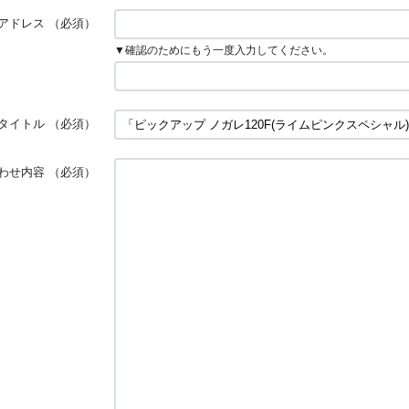
アドレス
（必須）
▼確認のためにもう一度入力してください。
タイトル
（必須）
わせ内容
（必須）