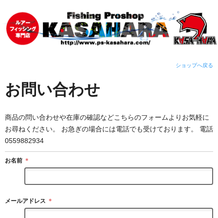
ショップへ戻る
お問い合わせ
商品の問い合わせや在庫の確認などこちらのフォームよりお気軽に
お尋ねください。 お急ぎの場合には電話でも受けております。 電話
0559882934
お名前
＊
メールアドレス
＊