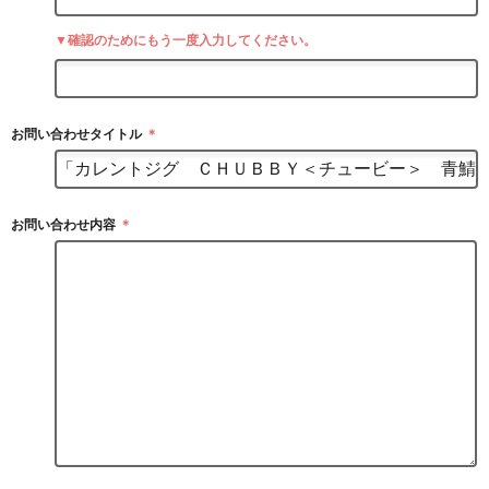
▼確認のためにもう一度入力してください。
お問い合わせタイトル
＊
お問い合わせ内容
＊