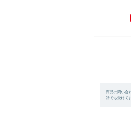
商品の問い合
話でも受けており