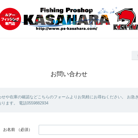
お問い合わせ
わせや在庫の確認などこちらのフォームよりお気軽にお尋ねください。 お急
ます。 電話0559882934
お名前
（必須）