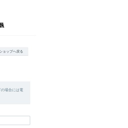
ショップへ戻る
ぎの場合には電