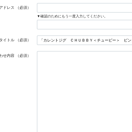
アドレス
（必須）
▼確認のためにもう一度入力してください。
タイトル
（必須）
わせ内容
（必須）