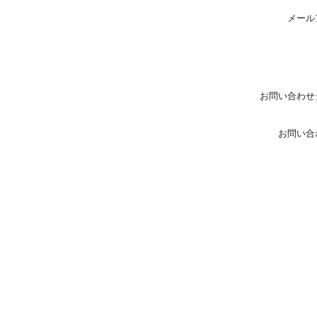
メール
お問い合わせ
お問い合