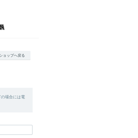
ショップへ戻る
ぎの場合には電