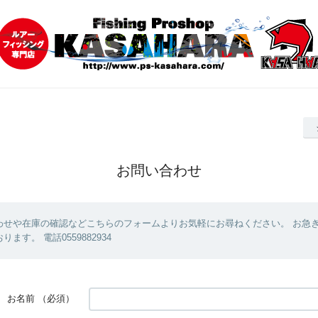
お問い合わせ
わせや在庫の確認などこちらのフォームよりお気軽にお尋ねください。 お急
ます。 電話0559882934
お名前
（必須）