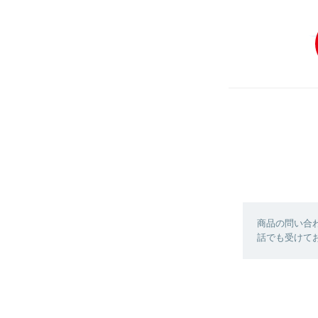
商品の問い合
話でも受けており