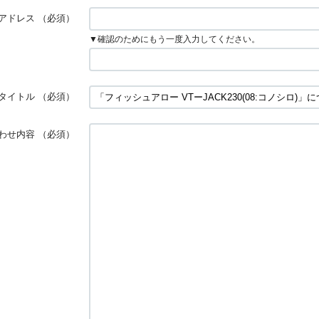
アドレス
（必須）
▼確認のためにもう一度入力してください。
タイトル
（必須）
わせ内容
（必須）