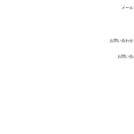
メール
お問い合わせ
お問い合