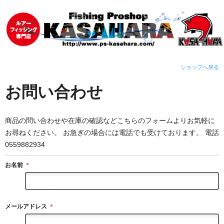
ショップへ戻る
お問い合わせ
商品の問い合わせや在庫の確認などこちらのフォームよりお気軽に
お尋ねください。 お急ぎの場合には電話でも受けております。 電話
0559882934
お名前
＊
メールアドレス
＊