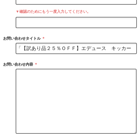
▼確認のためにもう一度入力してください。
お問い合わせタイトル
＊
お問い合わせ内容
＊