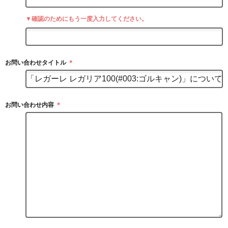
▼確認のためにもう一度入力してください。
お問い合わせタイトル
＊
お問い合わせ内容
＊