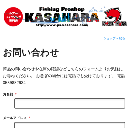
ショップへ戻る
お問い合わせ
商品の問い合わせや在庫の確認などこちらのフォームよりお気軽に
お尋ねください。 お急ぎの場合には電話でも受けております。 電話
0559882934
お名前
＊
メールアドレス
＊