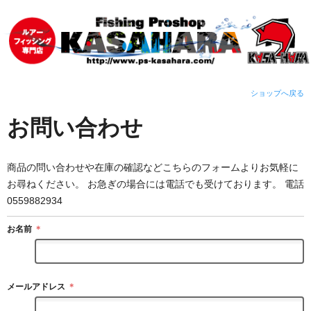
ショップへ戻る
お問い合わせ
商品の問い合わせや在庫の確認などこちらのフォームよりお気軽に
お尋ねください。 お急ぎの場合には電話でも受けております。 電話
0559882934
お名前
＊
メールアドレス
＊