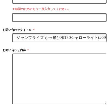
▼確認のためにもう一度入力してください。
お問い合わせタイトル
＊
お問い合わせ内容
＊