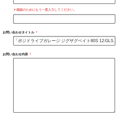
▼確認のためにもう一度入力してください。
お問い合わせタイトル
＊
お問い合わせ内容
＊