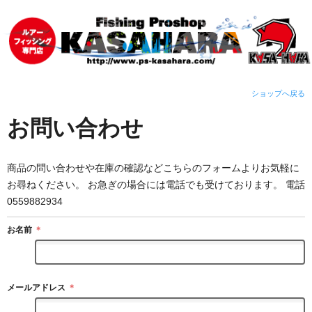
ショップへ戻る
お問い合わせ
商品の問い合わせや在庫の確認などこちらのフォームよりお気軽に
お尋ねください。 お急ぎの場合には電話でも受けております。 電話
0559882934
お名前
＊
メールアドレス
＊