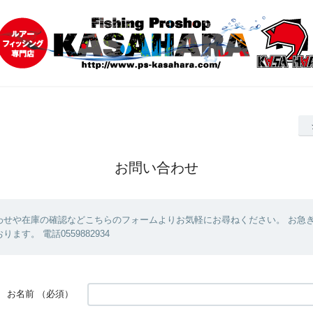
お問い合わせ
わせや在庫の確認などこちらのフォームよりお気軽にお尋ねください。 お急
ます。 電話0559882934
お名前
（必須）