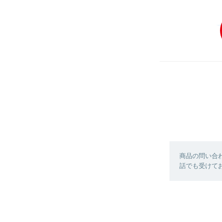
商品の問い合
話でも受けており