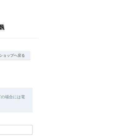
ショップへ戻る
ぎの場合には電