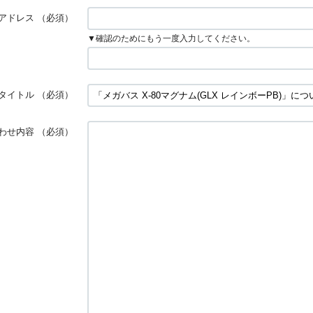
アドレス
（必須）
▼確認のためにもう一度入力してください。
タイトル
（必須）
わせ内容
（必須）