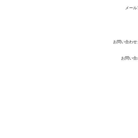
メール
お問い合わせ
お問い合