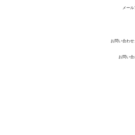
メール
お問い合わせ
お問い合