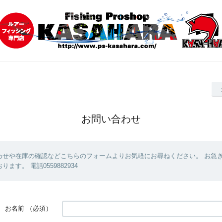
お問い合わせ
わせや在庫の確認などこちらのフォームよりお気軽にお尋ねください。 お急
ます。 電話0559882934
お名前
（必須）