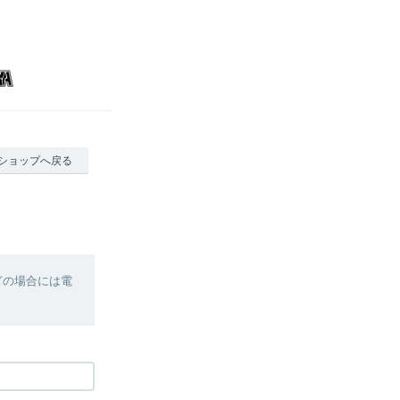
ショップへ戻る
ぎの場合には電