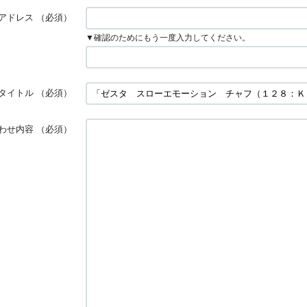
アドレス
（必須）
▼確認のためにもう一度入力してください。
タイトル
（必須）
わせ内容
（必須）