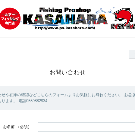
お問い合わせ
わせや在庫の確認などこちらのフォームよりお気軽にお尋ねください。 お急
ます。 電話0559882934
お名前
（必須）