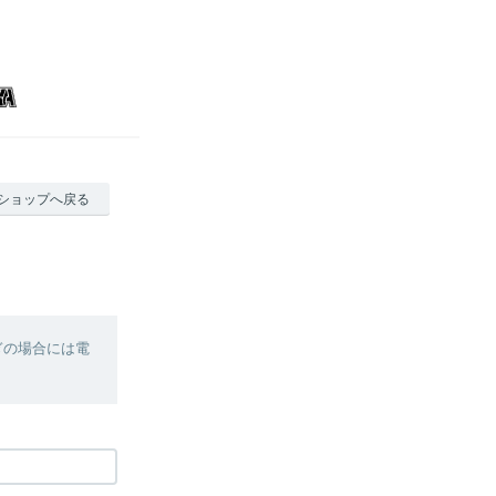
ショップへ戻る
ぎの場合には電