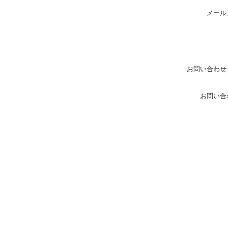
メール
お問い合わせ
お問い合