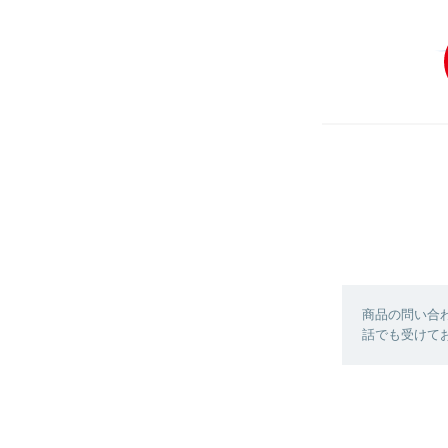
商品の問い合
話でも受けており