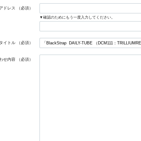
アドレス
（必須）
▼確認のためにもう一度入力してください。
タイトル
（必須）
わせ内容
（必須）