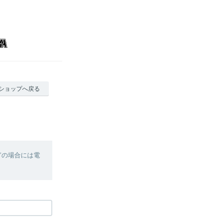
ショップへ戻る
ぎの場合には電