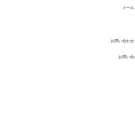
メール
お問い合わせ
お問い合