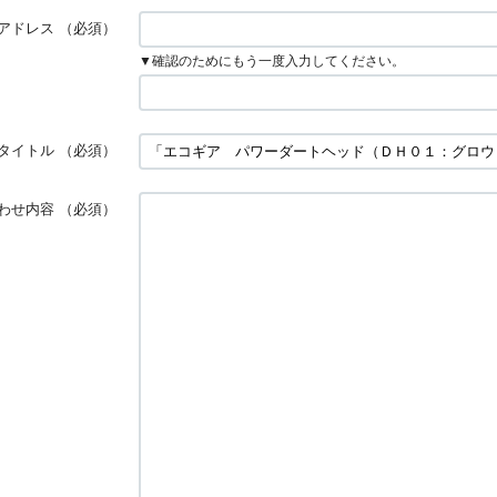
アドレス
（必須）
▼確認のためにもう一度入力してください。
タイトル
（必須）
わせ内容
（必須）