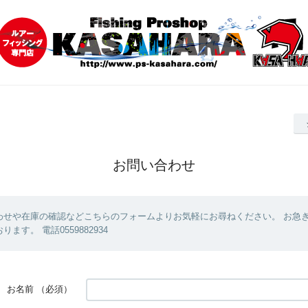
お問い合わせ
わせや在庫の確認などこちらのフォームよりお気軽にお尋ねください。 お急
ます。 電話0559882934
お名前
（必須）