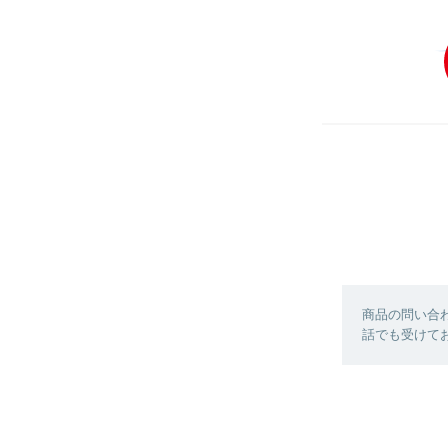
商品の問い合
話でも受けており