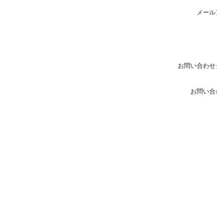
メール
お問い合わせ
お問い合