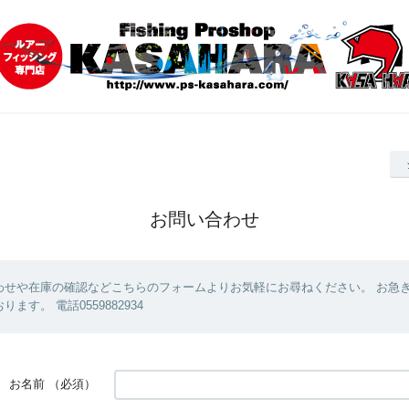
お問い合わせ
わせや在庫の確認などこちらのフォームよりお気軽にお尋ねください。 お急
ます。 電話0559882934
お名前
（必須）