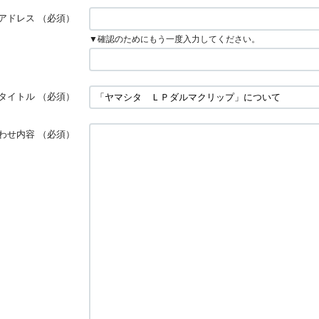
アドレス
（必須）
▼確認のためにもう一度入力してください。
タイトル
（必須）
わせ内容
（必須）