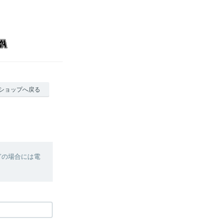
ショップへ戻る
ぎの場合には電