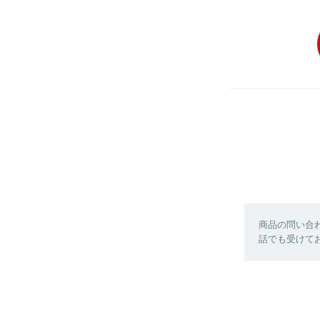
商品の問い合
話でも受けており