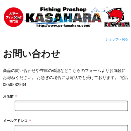
ショップへ戻る
お問い合わせ
商品の問い合わせや在庫の確認などこちらのフォームよりお気軽に
お尋ねください。 お急ぎの場合には電話でも受けております。 電話
0559882934
お名前
＊
メールアドレス
＊