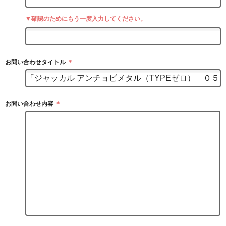
▼確認のためにもう一度入力してください。
お問い合わせタイトル
＊
お問い合わせ内容
＊