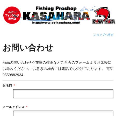
ショップへ戻る
お問い合わせ
商品の問い合わせや在庫の確認などこちらのフォームよりお気軽に
お尋ねください。 お急ぎの場合には電話でも受けております。 電話
0559882934
お名前
＊
メールアドレス
＊