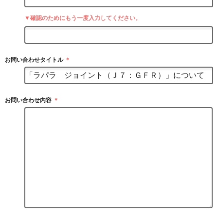
▼確認のためにもう一度入力してください。
お問い合わせタイトル
＊
お問い合わせ内容
＊