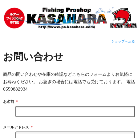
ショップへ戻る
お問い合わせ
商品の問い合わせや在庫の確認などこちらのフォームよりお気軽に
お尋ねください。 お急ぎの場合には電話でも受けております。 電話
0559882934
お名前
＊
メールアドレス
＊