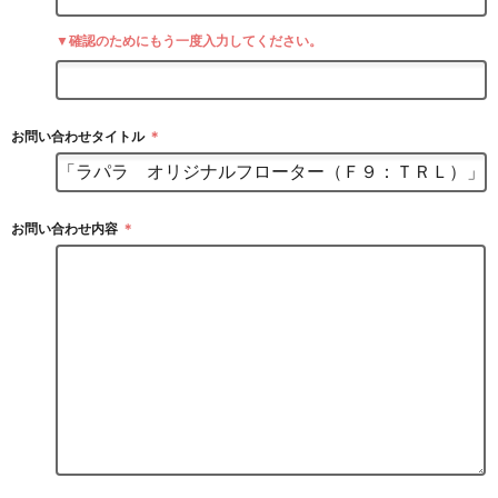
▼確認のためにもう一度入力してください。
お問い合わせタイトル
＊
お問い合わせ内容
＊