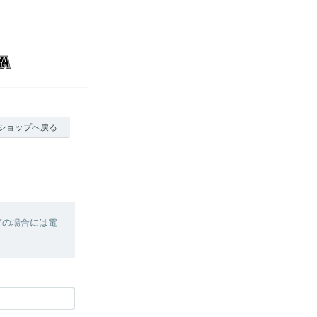
ショップへ戻る
ぎの場合には電