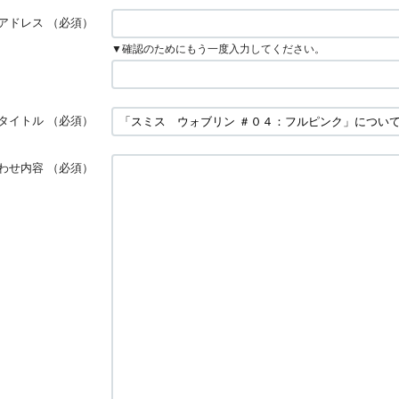
アドレス
（必須）
▼確認のためにもう一度入力してください。
タイトル
（必須）
わせ内容
（必須）