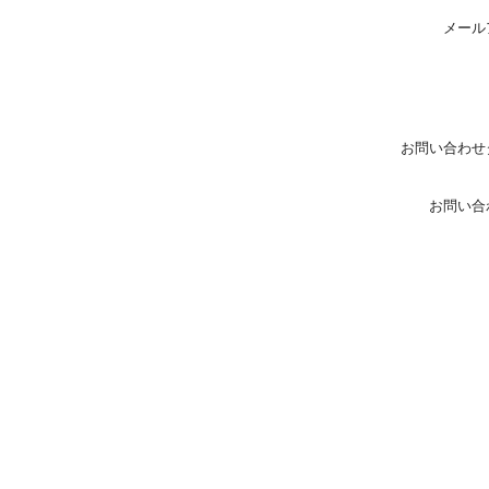
メール
お問い合わせ
お問い合