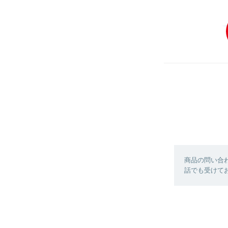
商品の問い合
話でも受けており