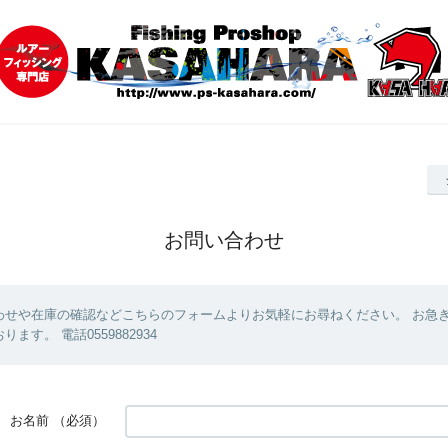
お問い合わせ
わせや在庫の確認などこちらのフォームよりお気軽にお尋ねください。 お急
ます。 電話0559882934
お名前
（必須）