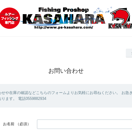
お問い合わせ
わせや在庫の確認などこちらのフォームよりお気軽にお尋ねください。 お急
ます。 電話0559882934
お名前
（必須）