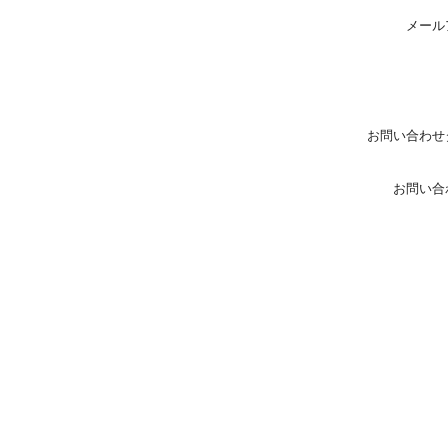
メール
お問い合わせ
お問い合