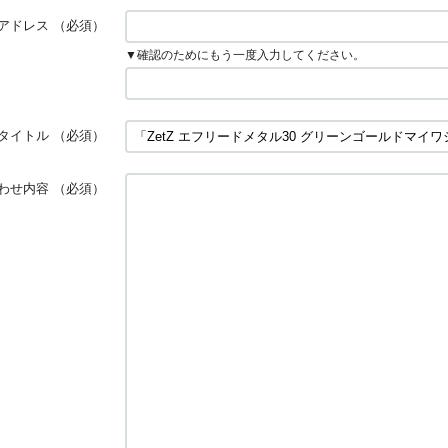
アドレス
（必須）
▼確認のためにもう一度入力してください。
タイトル
（必須）
わせ内容
（必須）