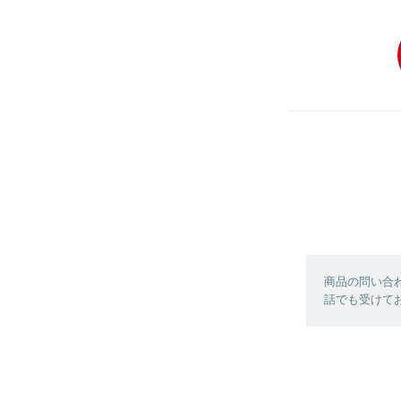
商品の問い合
話でも受けており