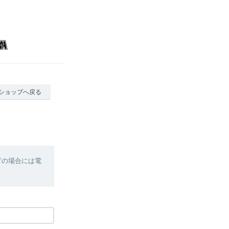
ショップへ戻る
ぎの場合には電